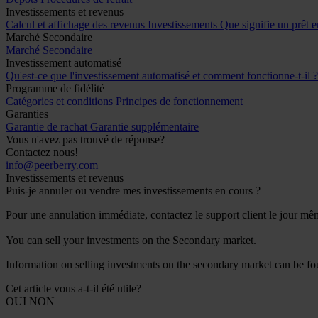
Investissements et revenus
Calcul et affichage des revenus
Investissements
Que signifie un prêt e
Marché Secondaire
Marché Secondaire
Investissement automatisé
Qu'est-ce que l'investissement automatisé et comment fonctionne-t-il 
Programme de fidélité
Catégories et conditions
Principes de fonctionnement
Garanties
Garantie de rachat
Garantie supplémentaire
Vous n'avez pas trouvé de réponse?
Contactez nous!
info@peerberry.com
Investissements et revenus
Puis-je annuler ou vendre mes investissements en cours ?
Pour une annulation immédiate, contactez le support client le jour mê
You can sell your investments on the Secondary market.
Information on selling investments on the secondary market can be fou
Cet article vous a-t-il été utile?
OUI
NON