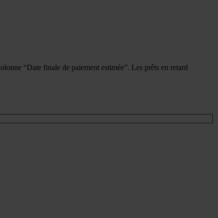
a colonne “Date finale de paiement estimée”. Les prêts en retard