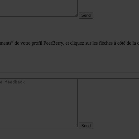
sements” de votre profil PeerBerry, et cliquez sur les flèches à côté de l