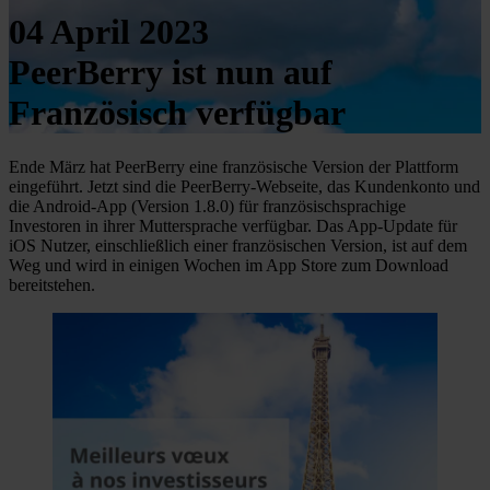
04 April 2023
PeerBerry ist nun auf
Französisch verfügbar
Ende März hat PeerBerry eine französische Version der Plattform
eingeführt. Jetzt sind die PeerBerry-Webseite, das Kundenkonto und
die Android-App (Version 1.8.0) für französischsprachige
Investoren in ihrer Muttersprache verfügbar. Das App-Update für
iOS Nutzer, einschließlich einer französischen Version, ist auf dem
Weg und wird in einigen Wochen im App Store zum Download
bereitstehen.