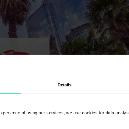
Details
 experience of using our services, we use cookies for data analy