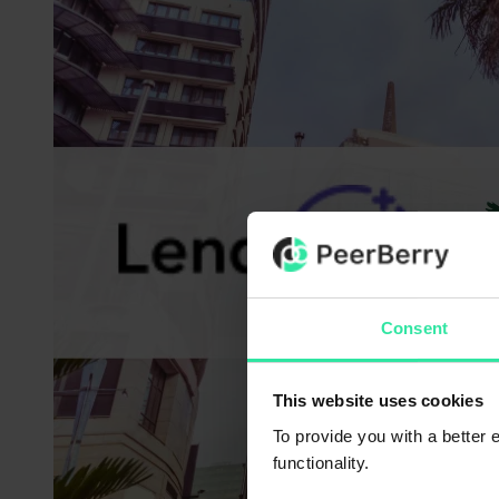
Consent
This website uses cookies
To provide you with a better
functionality.