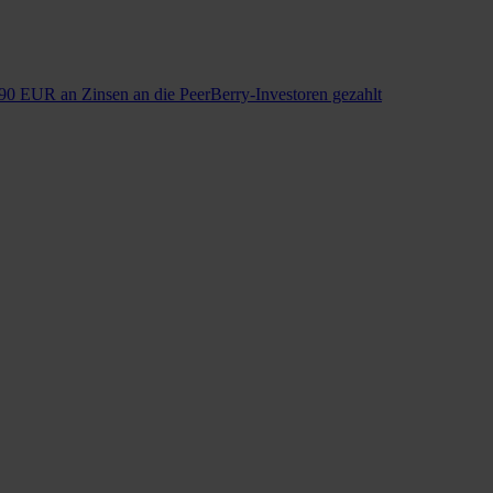
90 EUR an Zinsen an die PeerBerry-Investoren gezahlt