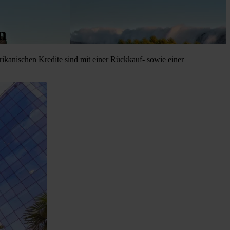
n
frikanischen Kredite sind mit einer Rückkauf- sowie einer