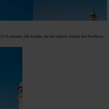
12 % anbieten. Die Kredite, die der indische Partner den PeerBerry-