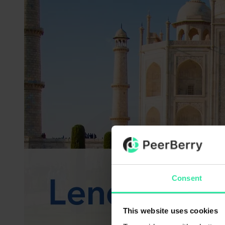
Consent
This website uses cookies