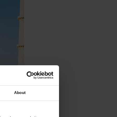
About