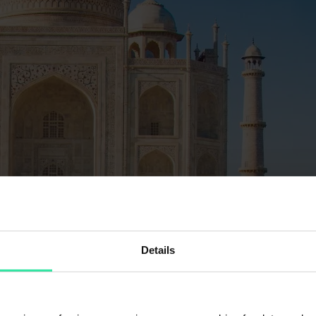
Details