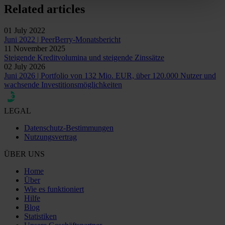
Related articles
01 July 2022
Juni 2022 | PeerBerry-Monatsbericht
11 November 2025
Steigende Kreditvolumina und steigende Zinssätze
02 July 2026
Juni 2026 | Portfolio von 132 Mio. EUR, über 120.000 Nutzer und
wachsende Investitionsmöglichkeiten
LEGAL
Datenschutz-Bestimmungen
Nutzungsvertrag
ÜBER UNS
Home
Über
Wie es funktioniert
Hilfe
Blog
Statistiken