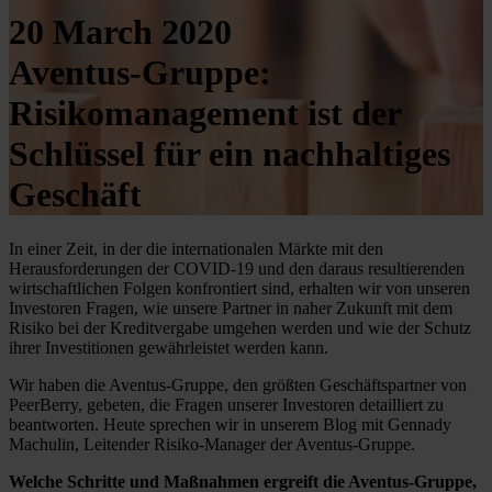
20 March 2020
Aventus-Gruppe:
Risikomanagement ist der
Schlüssel für ein nachhaltiges
Geschäft
In einer Zeit, in der die internationalen Märkte mit den
Herausforderungen der COVID-19 und den daraus resultierenden
wirtschaftlichen Folgen konfrontiert sind, erhalten wir von unseren
Investoren Fragen, wie unsere Partner in naher Zukunft mit dem
Risiko bei der Kreditvergabe umgehen werden und wie der Schutz
ihrer Investitionen gewährleistet werden kann.
Wir haben die Aventus-Gruppe, den größten Geschäftspartner von
PeerBerry, gebeten, die Fragen unserer Investoren detailliert zu
beantworten. Heute sprechen wir in unserem Blog mit Gennady
Machulin, Leitender Risiko-Manager der Aventus-Gruppe.
Welche Schritte und Maßnahmen ergreift die Aventus-Gruppe,