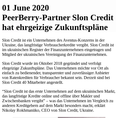
01 June 2020
PeerBerry-Partner Slon Credit
hat ehrgeizige Zukunftspläne
Slon Credit ist ein Unternehmen des Aventus-Konzerns in der
Ukraine, das langfristige Verbraucherkredite vergibt. Slon Credit ist
im ukrainischen Register der Finanzunternehmen eingetragen und
Mitglied der ukrainischen Vereinigung der Finanzunternehmen.
Slon Credit wurde im Oktober 2018 gegründet und verfolgt
ehrgeizige Zukunftspläne. Das Unternehmen möchte vor Ort als
einfach zu bedienender, transparenter und zuverlässiger Anbieter
von Ratenkrediten für Verbraucher bekannt sein. Derzeit sind bei
Slon Credit 40 Mitarbeiter angestellt.
“Slon Credit ist das erste Unternehmen auf dem ukrainischen Markt,
das langfristige Kredite online und offline über Makler und
Zwischenbanken vergibt” – was das Unternehmen im Vergleich zu
anderen Kreditgebern auf dem Markt besonders macht, erklärt
Nikolay Rokhmaniiko, CEO von Slon Credit, Ukraine.