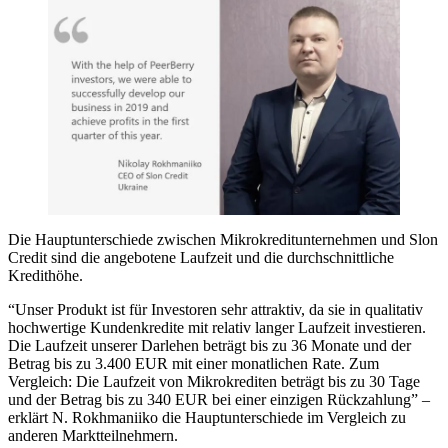
Die Hauptunterschiede zwischen Mikrokreditunternehmen und Slon
Credit sind die angebotene Laufzeit und die durchschnittliche
Kredithöhe.
“Unser Produkt ist für Investoren sehr attraktiv, da sie in qualitativ
hochwertige Kundenkredite mit relativ langer Laufzeit investieren.
Die Laufzeit unserer Darlehen beträgt bis zu 36 Monate und der
Betrag bis zu 3.400 EUR mit einer monatlichen Rate. Zum
Vergleich: Die Laufzeit von Mikrokrediten beträgt bis zu 30 Tage
und der Betrag bis zu 340 EUR bei einer einzigen Rückzahlung” –
erklärt N. Rokhmaniiko die Hauptunterschiede im Vergleich zu
anderen Marktteilnehmern.