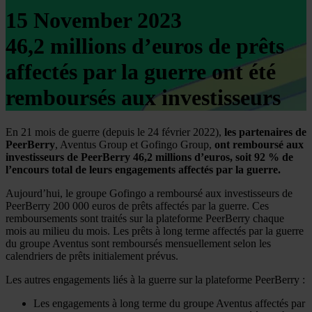
15 November 2023
46,2 millions d’euros de prêts
affectés par la guerre ont été
remboursés aux investisseurs
En 21 mois de guerre (depuis le 24 février 2022),
les partenaires de
PeerBerry
, Aventus Group et Gofingo Group,
ont remboursé aux
investisseurs de PeerBerry 46,2 millions d’euros, soit 92 % de
l’encours total de leurs engagements affectés par la guerre.
Aujourd’hui, le groupe Gofingo a remboursé aux investisseurs de
PeerBerry 200 000 euros de prêts affectés par la guerre. Ces
remboursements sont traités sur la plateforme PeerBerry chaque
mois au milieu du mois. Les prêts à long terme affectés par la guerre
du groupe Aventus sont remboursés mensuellement selon les
calendriers de prêts initialement prévus.
Les autres engagements liés à la guerre sur la plateforme PeerBerry :
Les engagements à long terme du groupe Aventus affectés par