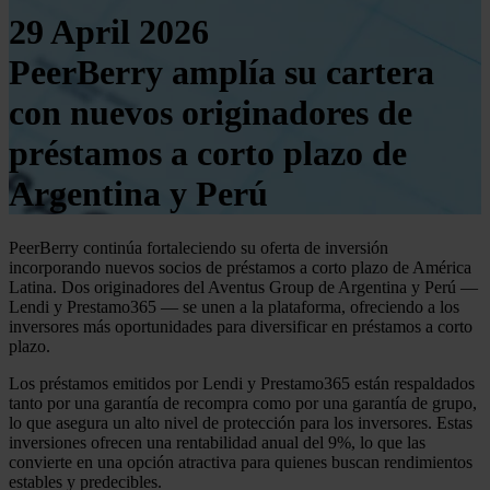
29 April 2026
PeerBerry amplía su cartera
con nuevos originadores de
préstamos a corto plazo de
Argentina y Perú
PeerBerry continúa fortaleciendo su oferta de inversión
incorporando nuevos socios de préstamos a corto plazo de América
Latina. Dos originadores del Aventus Group de Argentina y Perú —
Lendi y Prestamo365 — se unen a la plataforma, ofreciendo a los
inversores más oportunidades para diversificar en préstamos a corto
plazo.
Los préstamos emitidos por Lendi y Prestamo365 están respaldados
tanto por una garantía de recompra como por una garantía de grupo,
lo que asegura un alto nivel de protección para los inversores. Estas
inversiones ofrecen una rentabilidad anual del 9%, lo que las
convierte en una opción atractiva para quienes buscan rendimientos
estables y predecibles.