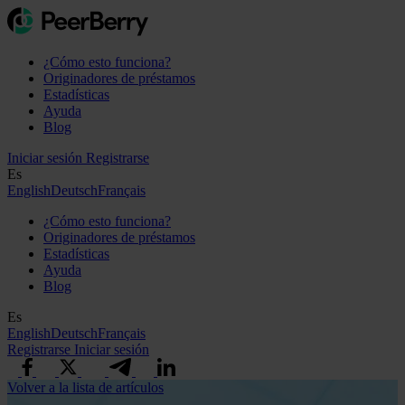
¿Cómo esto funciona?
Originadores de préstamos
Estadísticas
Ayuda
Blog
Iniciar sesión
Registrarse
Es
English
Deutsch
Français
¿Cómo esto funciona?
Originadores de préstamos
Estadísticas
Ayuda
Blog
Es
English
Deutsch
Français
Registrarse
Iniciar sesión
Volver a la lista de artículos