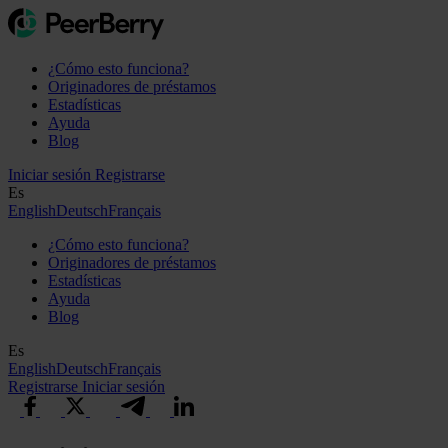
¿Cómo esto funciona?
Originadores de préstamos
Estadísticas
Ayuda
Blog
Iniciar sesión
Registrarse
Es
English
Deutsch
Français
¿Cómo esto funciona?
Originadores de préstamos
Estadísticas
Ayuda
Blog
Es
English
Deutsch
Français
Registrarse
Iniciar sesión