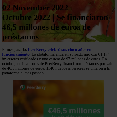
02 November 2022
Octubre 2022 | Se financiaron
46,5 millones de euros de
préstamos
El mes pasado,
PeerBerry celebró sus cinco años en
funcionamiento
. La plataforma entra en su sexto año con 61.174
inversores verificados y una cartera de 97 millones de euros. En
octubre, los inversores de PeerBerry financiaron préstamos por valor
de 46,5 millones de euros. 1140 nuevos inversores se unieron a la
plataforma el mes pasado.