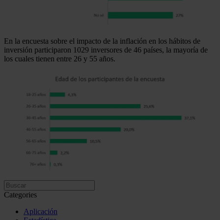
En la encuesta sobre el impacto de la inflación en los hábitos de
inversión participaron 1029 inversores de 46 países, la mayoría de
los cuales tienen entre 26 y 55 años.
Categories
Aplicación