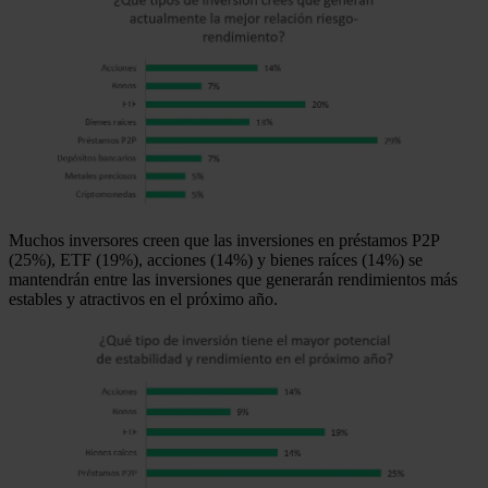
Muchos inversores creen que las inversiones en préstamos P2P
(25%), ETF (19%), acciones (14%) y bienes raíces (14%) se
mantendrán entre las inversiones que generarán rendimientos más
estables y atractivos en el próximo año.