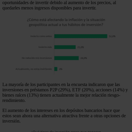
oportunidades de invertir debido al aumento de los precios, al
quedarles menos ingresos disponibles para invertir.
La mayoría de los participantes en la encuesta indicaron que las
inversiones en préstamos P2P (29%), ETF (20%), acciones (14%) y
bienes raíces (13%) tienen actualmente la mejor relación riesgo-
rendimiento.
El aumento de los intereses en los depósitos bancarios hace que
estos sean ahora una alternativa atractiva frente a otras opciones de
inversión.