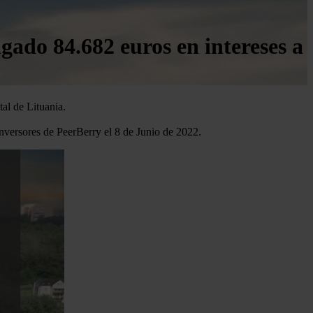
ado 84.682 euros en intereses a
tal de Lituania.
inversores de PeerBerry el 8 de Junio de 2022.