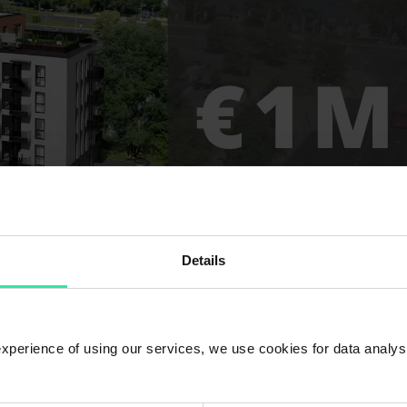
Details
 experience of using our services, we use cookies for data analy