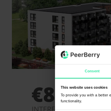
Consent
This website uses cookies
To provide you with a better
functionality.