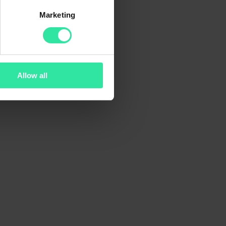
Marketing
Allow all