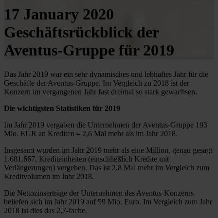
17 January 2020
Geschäftsrückblick der
Aventus-Gruppe für 2019
Das Jahr 2019 war ein sehr dynamisches und lebhaftes Jahr für die
Geschäfte der Aventus-Gruppe. Im Vergleich zu 2018 ist der
Konzern im vergangenen Jahr fast dreimal so stark gewachsen.
Die wichtigsten Statistiken für 2019
Im Jahr 2019 vergaben die Unternehmen der Aventus-Gruppe 193
Mio. EUR an Krediten – 2,6 Mal mehr als im Jahr 2018.
Insgesamt wurden im Jahr 2019 mehr als eine Million, genau gesagt
1.681.667, Krediteinheiten (einschließlich Kredite mit
Verlängerungen) vergeben. Das ist 2,8 Mal mehr im Vergleich zum
Kreditvolumen im Jahr 2018.
Die Nettozinserträge der Unternehmen des Aventus-Konzerns
beliefen sich im Jahr 2019 auf 59 Mio. Euro. Im Vergleich zum Jahr
2018 ist dies das 2,7-fache.