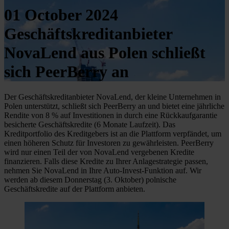
01 October 2024
Geschäftskreditanbieter
NovaLend aus Polen schließt
sich PeerBerry an
Der Geschäftskreditanbieter NovaLend, der kleine Unternehmen in
Polen unterstützt, schließt sich PeerBerry an und bietet eine jährliche
Rendite von 8 % auf Investitionen in durch eine Rückkaufgarantie
besicherte Geschäftskredite (6 Monate Laufzeit). Das
Kreditportfolio des Kreditgebers ist an die Plattform verpfändet, um
einen höheren Schutz für Investoren zu gewährleisten. PeerBerry
wird nur einen Teil der von NovaLend vergebenen Kredite
finanzieren. Falls diese Kredite zu Ihrer Anlagestrategie passen,
nehmen Sie NovaLend in Ihre Auto-Invest-Funktion auf. Wir
werden ab diesem Donnerstag (3. Oktober) polnische
Geschäftskredite auf der Plattform anbieten.