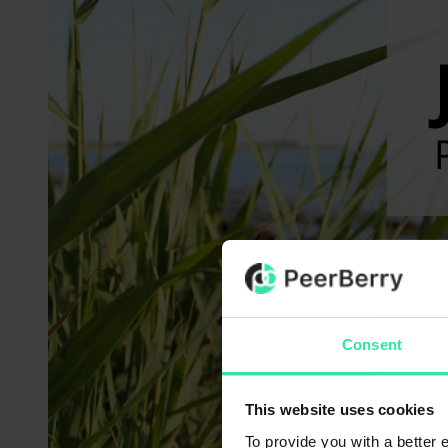
Consent
This website uses cookies
To provide you with a better