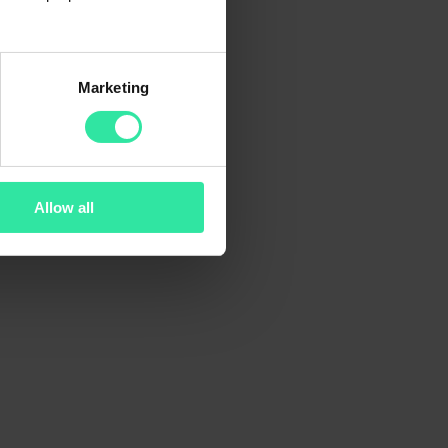
Marketing
Allow all