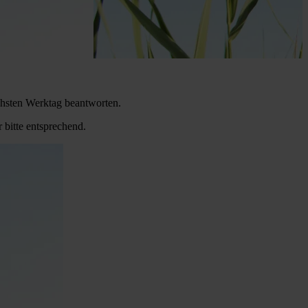
chsten Werktag beantworten.
 bitte entsprechend.