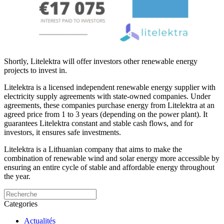
Shortly, Litelektra will offer investors other renewable energy
projects to invest in.
Litelektra is a licensed independent renewable energy supplier with
electricity supply agreements with state-owned companies. Under
agreements, these companies purchase energy from Litelektra at an
agreed price from 1 to 3 years (depending on the power plant). It
guarantees Litelektra constant and stable cash flows, and for
investors, it ensures safe investments.
Litelektra is a Lithuanian company that aims to make the
combination of renewable wind and solar energy more accessible by
ensuring an entire cycle of stable and affordable energy throughout
the year.
Categories
Actualités