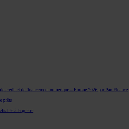
de crédit et de financement numérique – Europe 2026 par Pan Finance
e prêts
is liés à la guerre