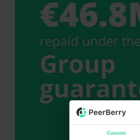
Consent