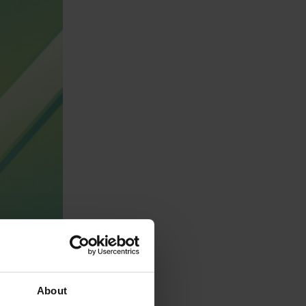
About