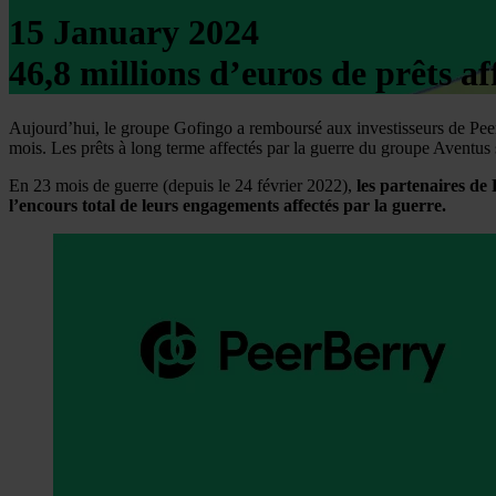
15 January 2024
46,8 millions d’euros de prêts af
Aujourd’hui, le groupe Gofingo a remboursé aux investisseurs de Peer
mois. Les prêts à long terme affectés par la guerre du groupe Aventus 
En 23 mois de guerre (depuis le 24 février 2022),
les partenaires de
l’encours total de leurs engagements affectés par la guerre.